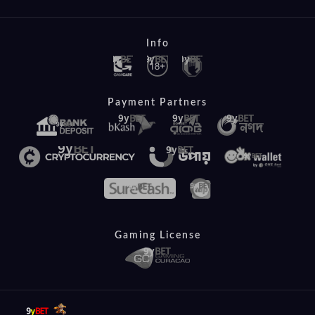
Info
Payment Partners
Gaming License