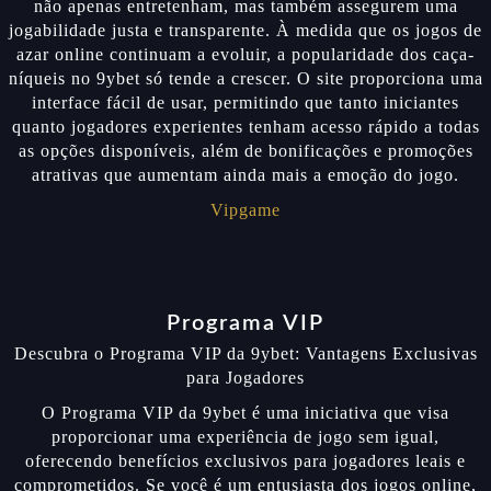
não apenas entretenham, mas também assegurem uma
jogabilidade justa e transparente. À medida que os jogos de
azar online continuam a evoluir, a popularidade dos caça-
níqueis no 9ybet só tende a crescer. O site proporciona uma
interface fácil de usar, permitindo que tanto iniciantes
quanto jogadores experientes tenham acesso rápido a todas
as opções disponíveis, além de bonificações e promoções
atrativas que aumentam ainda mais a emoção do jogo.
Vipgame
Programa VIP
Descubra o Programa VIP da 9ybet: Vantagens Exclusivas
para Jogadores
O Programa VIP da 9ybet é uma iniciativa que visa
proporcionar uma experiência de jogo sem igual,
oferecendo benefícios exclusivos para jogadores leais e
comprometidos. Se você é um entusiasta dos jogos online,