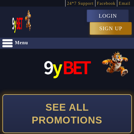
24*7 Support
Facebook
Email
LOGIN
SIGN UP
Menu
SEE ALL
PROMOTIONS