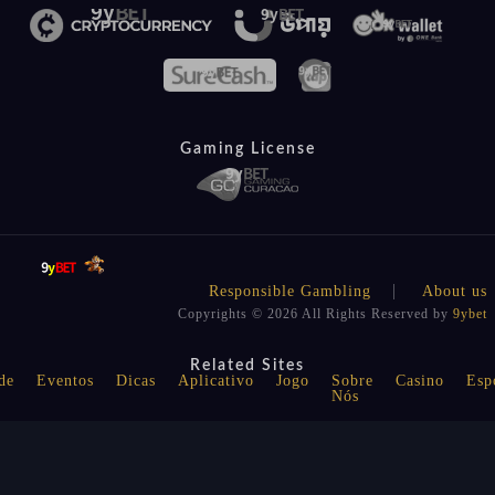
Gaming License
Responsible Gambling
About us
Copyrights © 2026 All Rights Reserved by
9ybet
Related Sites
de
Eventos
Dicas
Aplicativo
Jogo
Sobre
Casino
Esp
Nós