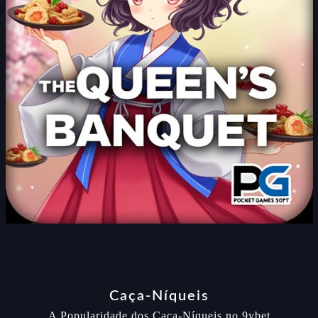
Caça-Níqueis
A Popularidade dos Caça-Níqueis no 9ybet