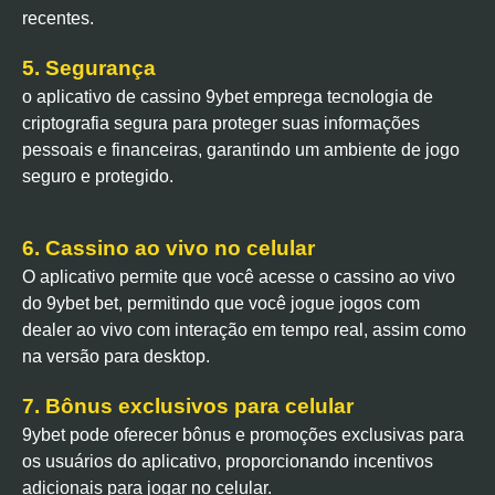
recentes.
5. Segurança
o aplicativo de cassino 9ybet emprega tecnologia de
criptografia segura para proteger suas informações
pessoais e financeiras, garantindo um ambiente de jogo
seguro e protegido.
6. Cassino ao vivo no celular
O aplicativo permite que você acesse o cassino ao vivo
do 9ybet bet, permitindo que você jogue jogos com
dealer ao vivo com interação em tempo real, assim como
na versão para desktop.
7. Bônus exclusivos para celular
9ybet pode oferecer bônus e promoções exclusivas para
os usuários do aplicativo, proporcionando incentivos
adicionais para jogar no celular.