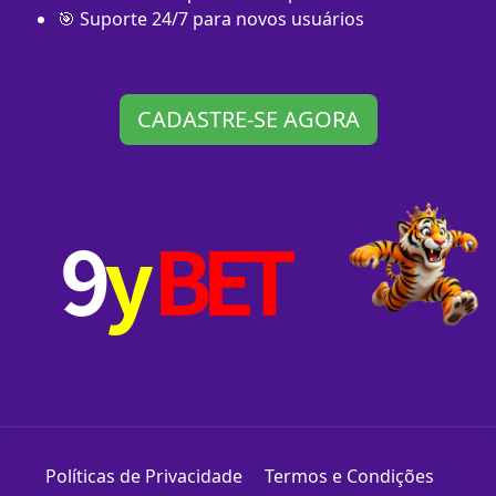
🎯 Suporte 24/7 para novos usuários
CADASTRE-SE AGORA
Políticas de Privacidade
Termos e Condições