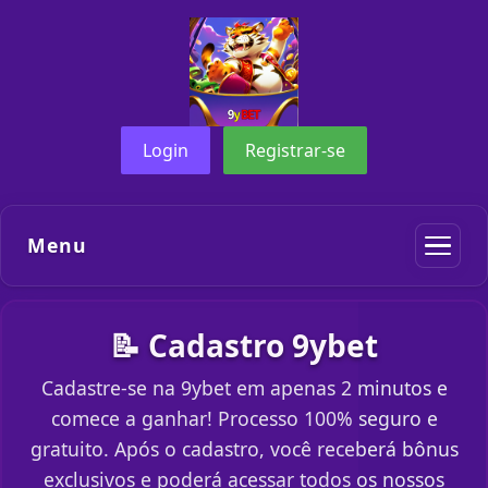
Login
Registrar-se
Menu
📝 Cadastro 9ybet
Cadastre-se na 9ybet em apenas 2 minutos e
comece a ganhar! Processo 100% seguro e
gratuito. Após o cadastro, você receberá bônus
exclusivos e poderá acessar todos os nossos